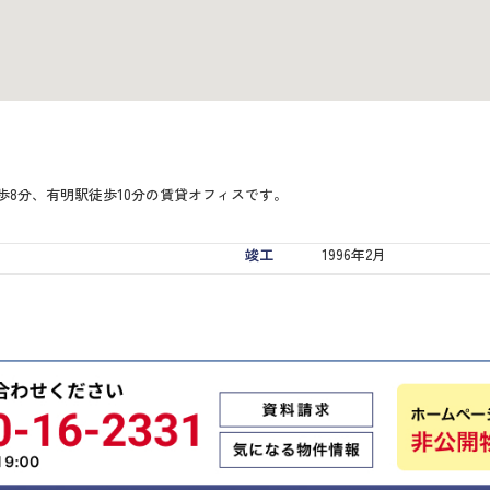
歩8分、有明駅徒歩10分の賃貸オフィスです。
竣工
1996年2月