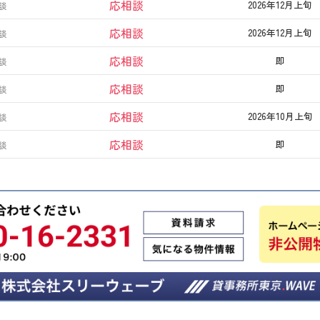
応相談
2026年12月上旬
談
応相談
2026年12月上旬
談
応相談
即
談
応相談
即
談
応相談
2026年10月上旬
談
応相談
即
談