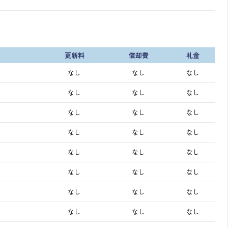
更新料
償却費
礼金
なし
なし
なし
なし
なし
なし
なし
なし
なし
なし
なし
なし
なし
なし
なし
なし
なし
なし
なし
なし
なし
なし
なし
なし