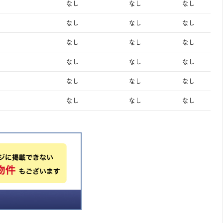
なし
なし
なし
なし
なし
なし
なし
なし
なし
なし
なし
なし
なし
なし
なし
なし
なし
なし