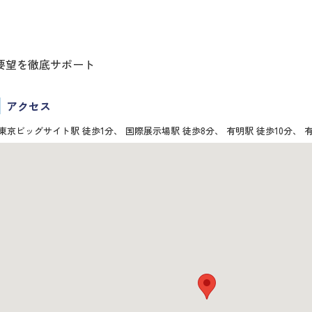
要望を徹底サポート
アクセス
東京ビッグサイト駅 徒歩1分、 国際展示場駅 徒歩8分、 有明駅 徒歩10分、 