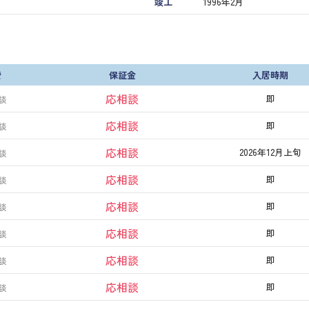
竣工
1996年2月
費
保証金
入居時期
応相談
即
談
応相談
即
談
応相談
2026年12月上旬
談
応相談
即
談
応相談
即
談
応相談
即
談
応相談
即
談
応相談
即
談