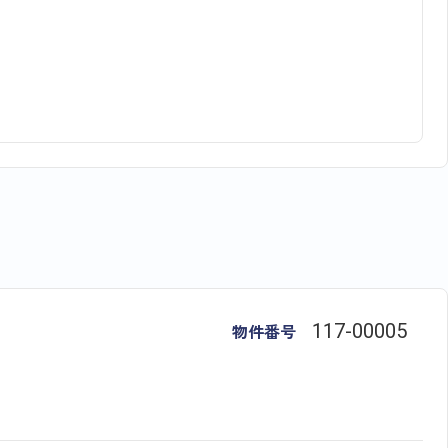
物件番号
117​-​00005