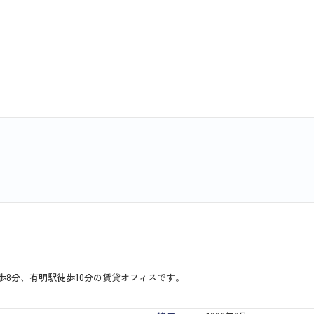
歩8分、有明駅徒歩10分の賃貸オフィスです。