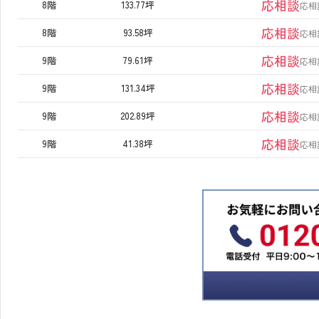
応相談
8階
133.77坪
応相
応相談
8階
93.58坪
応相
応相談
9階
79.61坪
応相
応相談
9階
131.34坪
応相
応相談
9階
202.89坪
応相
応相談
9階
41.38坪
応相