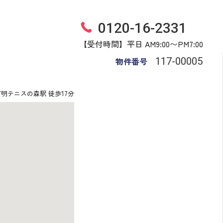
0120-16-2331
【受付時間】平日 AM9:00〜PM7:00
物件番号
117​-​00005
有明テニスの森駅 徒歩17分