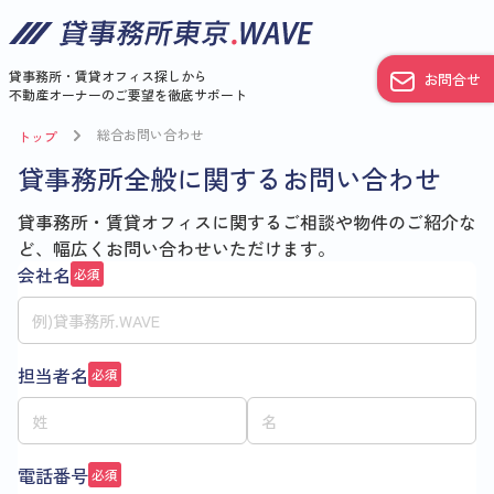
貸事務所・賃貸オフィス探しから
お問合せ
不動産オーナーのご要望を徹底サポート
総合お問い合わせ
トップ
貸事務所全般に関するお問い合わせ
貸事務所・賃貸オフィスに関するご相談や物件のご紹介な
ど、幅広くお問い合わせいただけます。
会社名
必須
担当者名
必須
電話番号
必須