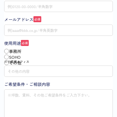
メールアドレス
必須
使用用途
必須
事務所
SOHO
その他
ご希望条件・ご相談内容