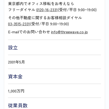
東京都内でオフィス移転をお考えなら
フリーダイヤル
0120-16-2331
(受付/平日 9:00~19:00)
その他不動産に関するお客様相談ダイヤル
03-3515-2331
(受付/平日 9:00~19:00)
E-mailでのお問い合わせ
info@threewave.co.jp
設立
2001年5月
資本金
1,000万円
従業員数