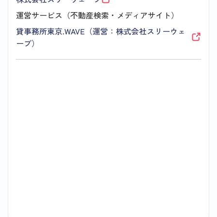
運営サービス（不動産検索・メディアサイト）
貸事務所東京.WAVE（運営：株式会社スリーウェ
ーブ）