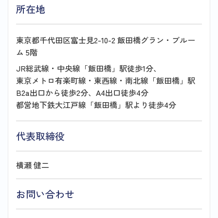
所在地
東京都千代田区富士見2-10-2 飯田橋グラン・ブルー
ム 5階
JR総武線・中央線「飯田橋」駅徒歩1分、
東京メトロ有楽町線・東西線・南北線「飯田橋」駅
B2a出口から徒歩2分、A4出口徒歩4分
都営地下鉄大江戸線「飯田橋」駅より徒歩4分
代表取締役
横瀬 健二
お問い合わせ