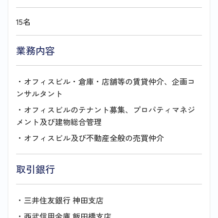
15名
業務内容
・オフィスビル・倉庫・店舗等の賃貸仲介、企画コ
ンサルタント
・オフィスビルのテナント募集、プロパティマネジ
メント及び建物総合管理
・オフィスビル及び不動産全般の売買仲介
取引銀行
・三井住友銀行 神田支店
・西武信用金庫 飯田橋支店