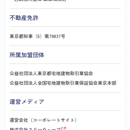
不動産免許
東京都知事（5）第79837号
所属加盟団体
公益社団法人東京都宅地建物取引業協会
公益社団法人全国宅地建物取引業保証協会東京本部
運営メディア
運営会社（コーポレートサイト）
株式会社スリーウェーブ