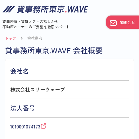
貸事務所・賃貸オフィス探しから
お問合せ
不動産オーナーのご要望を徹底サポート
会社案内
トップ
貸事務所東京.WAVE 会社概要
会社名
株式会社スリーウェーブ
法人番号
1010001074173