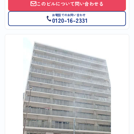
このビルについて問い合わせる
お電話でのお問い合わせ
0120-16-2331