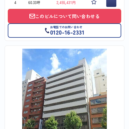
4
60.33坪
2,455,431円
このビルについて問い合わせる
お電話でのお問い合わせ
0120-16-2331