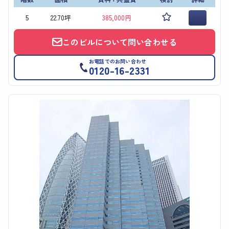
5
22.70坪
385,000円
このビルについて問い合わせる
お電話でのお問い合わせ
0120-16-2331