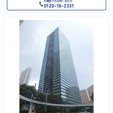
お電話でのお問い合わせ
0120-16-2331