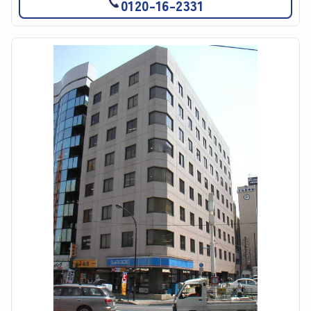
0120-16-2331