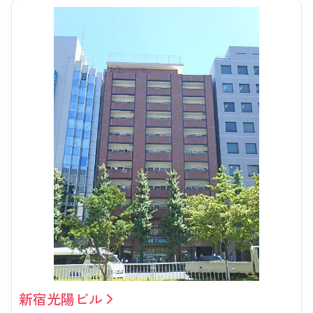
新宿光陽ビル