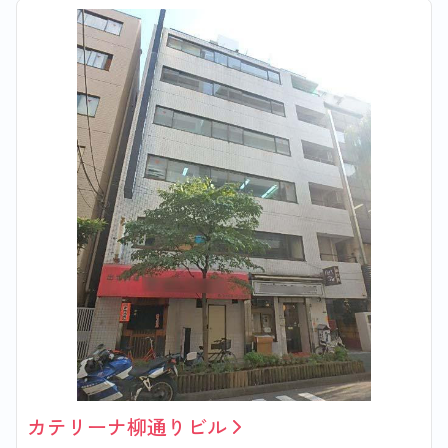
カテリーナ柳通りビル