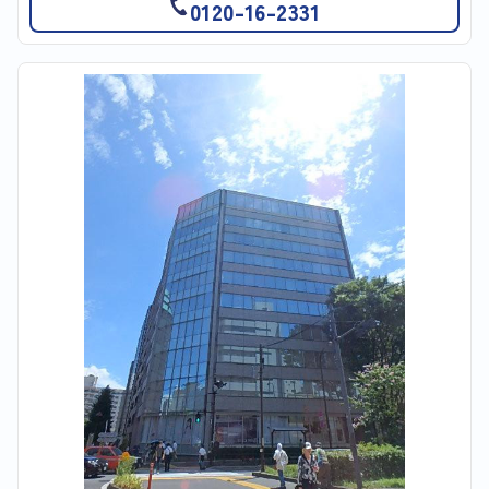
0120-16-2331