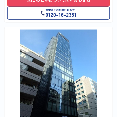
このビルについて問い合わせる
お電話でのお問い合わせ
0120-16-2331