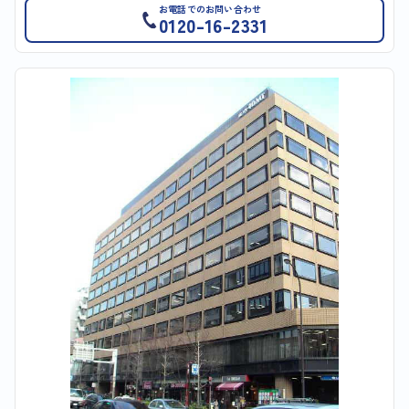
お電話でのお問い合わせ
0120-16-2331