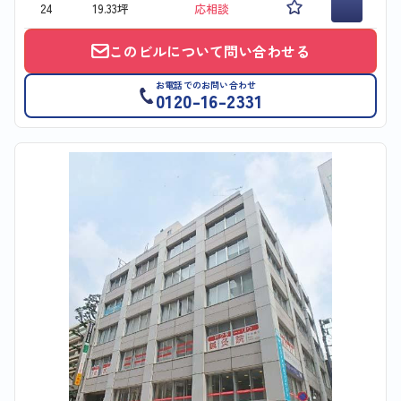
24
19.33坪
応相談
このビルについて問い合わせる
お電話でのお問い合わせ
0120-16-2331