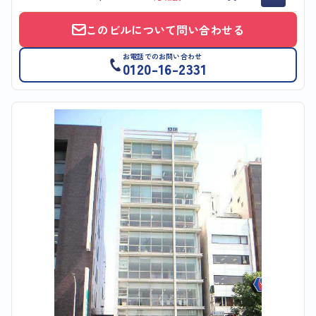
このビルについて問い合わせる
お電話でのお問い合わせ
0120-16-2331