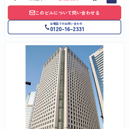
このビルについて問い合わせる
お電話でのお問い合わせ
0120-16-2331