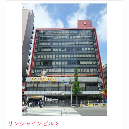
サンシャインビル