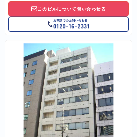
このビルについて問い合わせる
お電話でのお問い合わせ
0120-16-2331