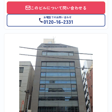
このビルについて問い合わせる
お電話でのお問い合わせ
0120-16-2331