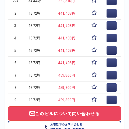
2-3
33.44坪
882,816円
2
16.72坪
441,408円
3
16.72坪
441,408円
4
16.72坪
441,408円
5
16.72坪
441,408円
6
16.72坪
441,408円
7
16.72坪
459,800円
8
16.72坪
459,800円
9
16.72坪
459,800円
このビルについて問い合わせる
お電話でのお問い合わせ