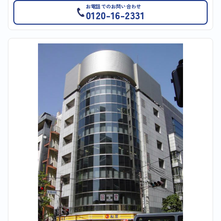
お電話でのお問い合わせ
0120-16-2331