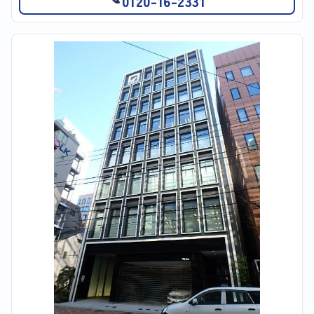
0120-16-2331