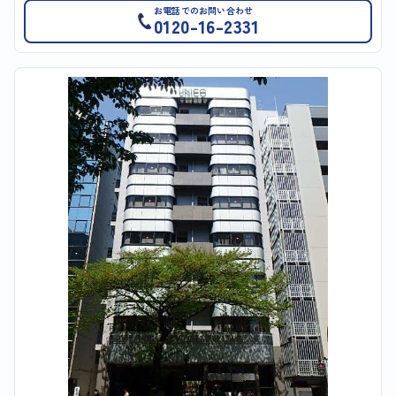
お電話でのお問い合わせ
0120-16-2331