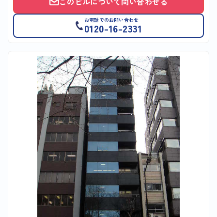
このビルについて問い合わせる
お電話でのお問い合わせ
0120-16-2331