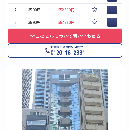
7
35.90坪
552,860円
8
35.90坪
552,860円
このビルについて問い合わせる
お電話でのお問い合わせ
0120-16-2331