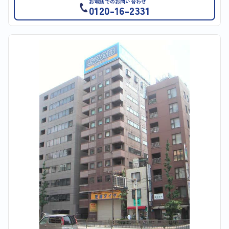
お電話でのお問い合わせ
0120-16-2331