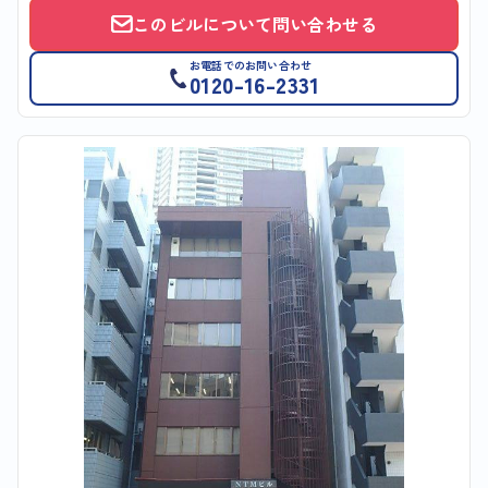
このビルについて問い合わせる
お電話でのお問い合わせ
0120-16-2331