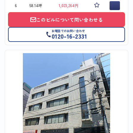
6
58.14坪
1,023,264円
このビルについて問い合わせる
お電話でのお問い合わせ
0120-16-2331