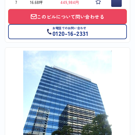
7
16.68坪
449,984円
このビルについて問い合わせる
お電話でのお問い合わせ
0120-16-2331