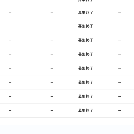
−
−
募集終了
−
−
−
募集終了
−
−
−
募集終了
−
−
−
募集終了
−
−
−
募集終了
−
−
−
募集終了
−
−
−
募集終了
−
−
−
募集終了
−