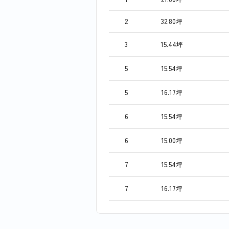
2
32.80坪
3
15.44坪
5
15.54坪
5
16.17坪
6
15.54坪
6
15.00坪
7
15.54坪
7
16.17坪