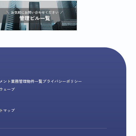
メント業務
管理物件一覧
プライバシーポリシー
ウェーブ
トマップ