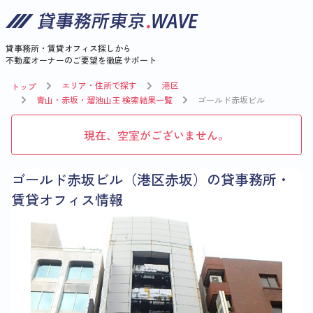
貸事務所・賃貸オフィス探しから
不動産オーナーのご要望を徹底サポート
エリア・住所で探す
港区
トップ
青山・赤坂・溜池山王 検索結果一覧
ゴールド赤坂ビル
現在、空室がございません。
ゴールド赤坂ビル（港区赤坂）の貸事務所・
賃貸オフィス情報