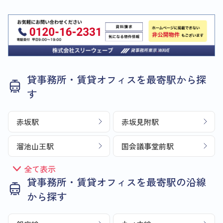
貸事務所・賃貸オフィスを最寄駅から探
す
赤坂駅
赤坂見附駅
溜池山王駅
国会議事堂前駅
全て表示
貸事務所・賃貸オフィスを最寄駅の沿線
から探す