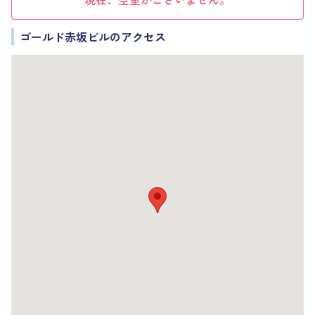
ゴールド赤坂ビルのアクセス