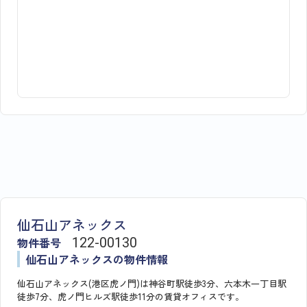
仙石山アネックス
物件番号
122​-​00130
仙石山アネックスの物件情報
仙石山アネックス(港区虎ノ門)は神谷町駅徒歩3分、六本木一丁目駅
徒歩7分、虎ノ門ヒルズ駅徒歩11分の賃貸オフィスです。