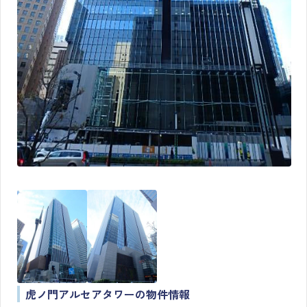
虎ノ門アルセアタワーの物件情報