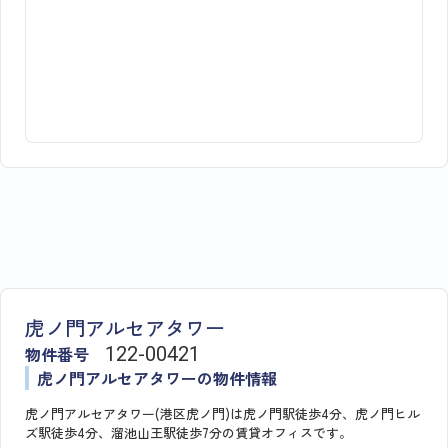
虎ノ門アルセアタワー
物件番号
122​-​00421
虎ノ門アルセアタワーの物件情報
虎ノ門アルセアタワー(港区虎ノ門)は虎ノ門駅徒歩4分、虎ノ門ヒル
ズ駅徒歩4分、溜池山王駅徒歩7分の賃貸オフィスです。