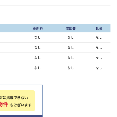
更新料
償却費
礼金
なし
なし
なし
なし
なし
なし
なし
なし
なし
なし
なし
なし