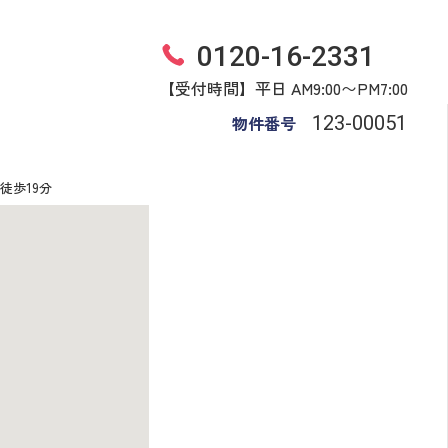
0120-16-2331
【受付時間】平日 AM9:00〜PM7:00
物件番号
123​-​00051
徒歩19分