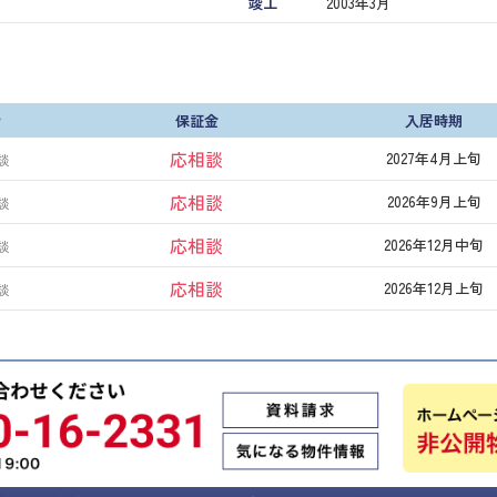
竣工
2003年3月
費
保証金
入居時期
応相談
2027年4月上旬
談
応相談
2026年9月上旬
談
応相談
2026年12月中旬
談
応相談
2026年12月上旬
談