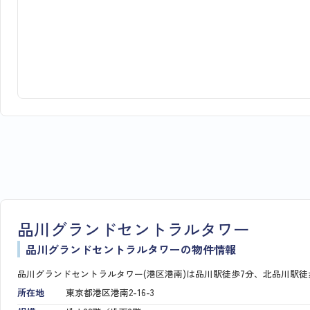
品川グランドセントラルタワー
品川グランドセントラルタワーの物件情報
品川グランドセントラルタワー(港区港南)は品川駅徒歩7分、北品川駅徒
所在地
東京都港区港南2-16-3