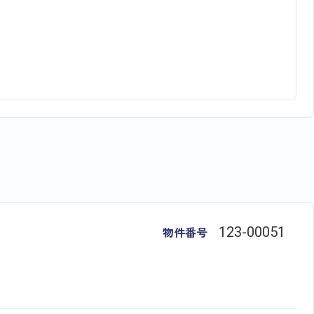
物件番号
123​-​00051