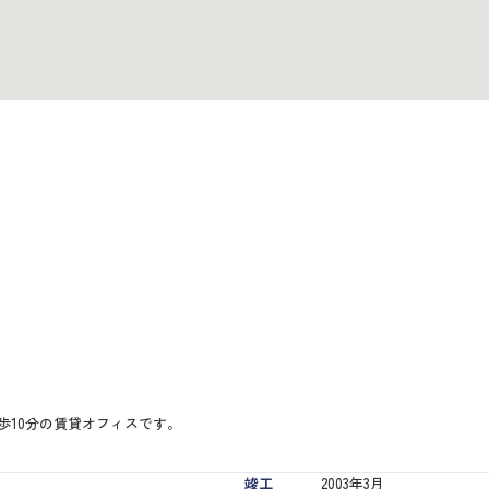
歩10分の賃貸オフィスです。
竣工
2003年3月