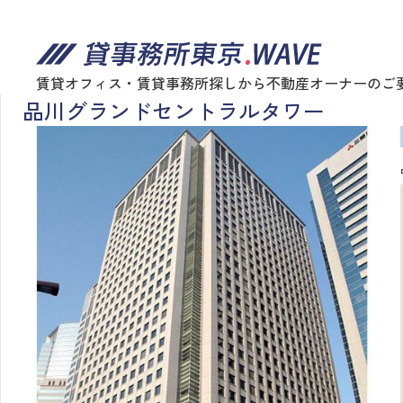
賃貸オフィス・賃貸事務所探しから不動産オーナーのご
品川グランドセントラルタワー