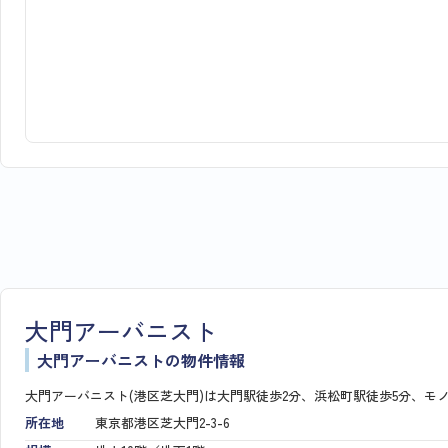
大門アーバニスト
大門アーバニストの物件情報
大門アーバニスト(港区芝大門)は大門駅徒歩2分、浜松町駅徒歩5分、モ
所在地
東京都港区芝大門2-3-6