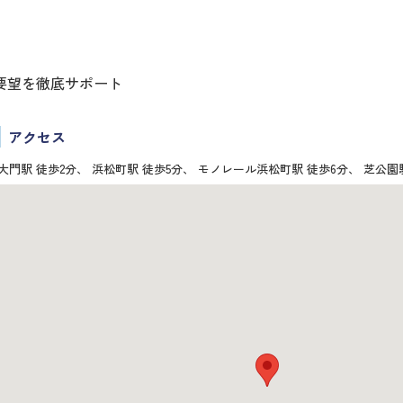
要望を徹底サポート
アクセス
大門駅 徒歩2分、 浜松町駅 徒歩5分、 モノレール浜松町駅 徒歩6分、 芝公園