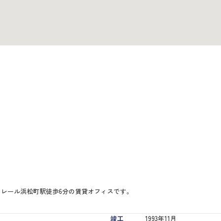
ノレール浜松町駅徒歩6分の賃貸オフィスです。
竣工
1993年11月