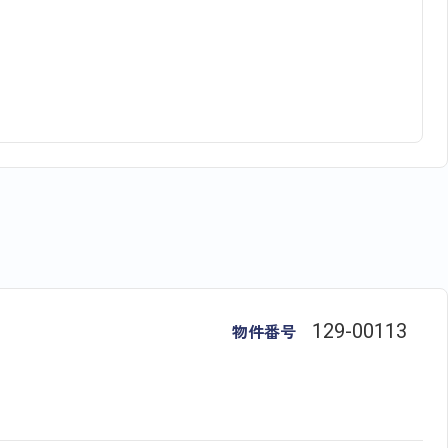
物件番号
129​-​00113