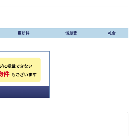
更新料
償却費
礼金