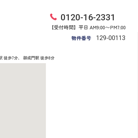
0120-16-2331
【受付時間】平日 AM9:00〜PM7:00
物件番号
129​-​00113
駅 徒歩7分、 御成門駅 徒歩8分