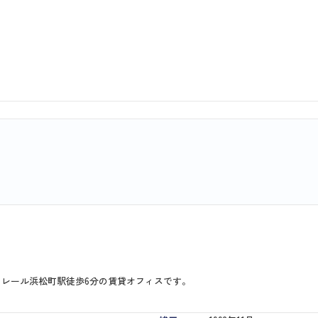
ノレール浜松町駅徒歩6分の賃貸オフィスです。