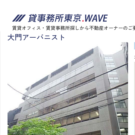
賃貸オフィス・賃貸事務所探しから不動産オーナーのご
大門アーバニスト