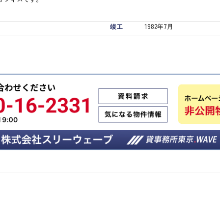
竣工
1982年7月