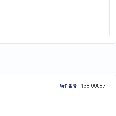
物件番号
138​-​00087