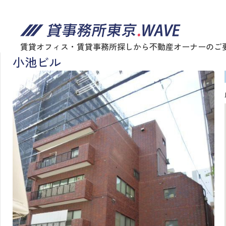
賃貸オフィス・賃貸事務所探しから不動産オーナーのご
小池ビル