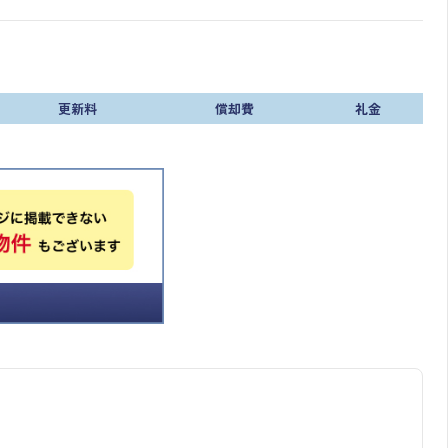
更新料
償却費
礼金