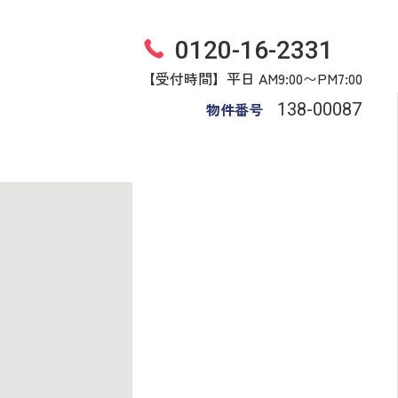
0120-16-2331
【受付時間】平日 AM9:00〜PM7:00
物件番号
138​-​00087