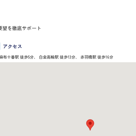
要望を徹底サポート
アクセス
麻布十番駅 徒歩5分、 白金高輪駅 徒歩13分、 赤羽橋駅 徒歩16分