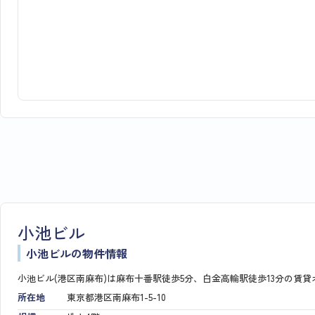
小池ビル
小池ビルの物件情報
小池ビル(港区南麻布)は麻布十番駅徒歩5分、白金高輪駅徒歩13分の賃
所在地
東京都港区南麻布1-5-10