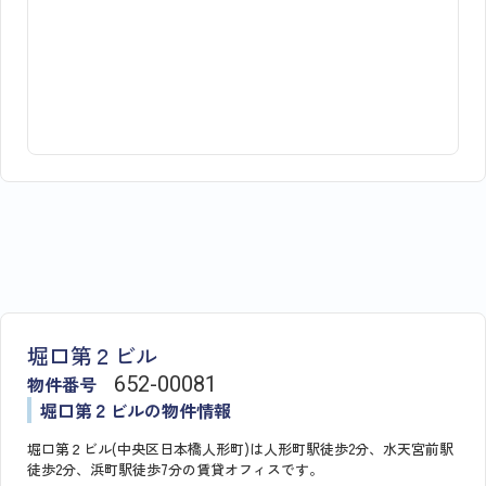
堀口第２ビル
物件番号
652​-​00081
堀口第２ビルの物件情報
堀口第２ビル(中央区日本橋人形町)は人形町駅徒歩2分、水天宮前駅
徒歩2分、浜町駅徒歩7分の賃貸オフィスです。