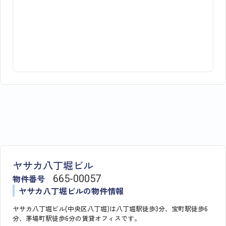
ヤサカ八丁堀ビル
物件番号
665​-​00057
ヤサカ八丁堀ビルの物件情報
ヤサカ八丁堀ビル(中央区八丁堀)は八丁堀駅徒歩3分、宝町駅徒歩6
分、茅場町駅徒歩6分の賃貸オフィスです。