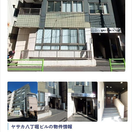
ヤサカ八丁堀ビルの物件情報