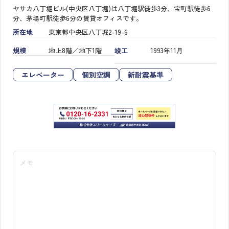
ヤサカ八丁堀ビル(中央区八丁堀)は八丁堀駅徒歩3分、宝町駅徒歩6
分、茅場町駅徒歩6分の賃貸オフィスです。
所在地
東京都中央区八丁堀2-19-6
規模
地上8階／地下1階
竣工
1993年11月
エレベーター
個別空調
新耐震基準
メモ