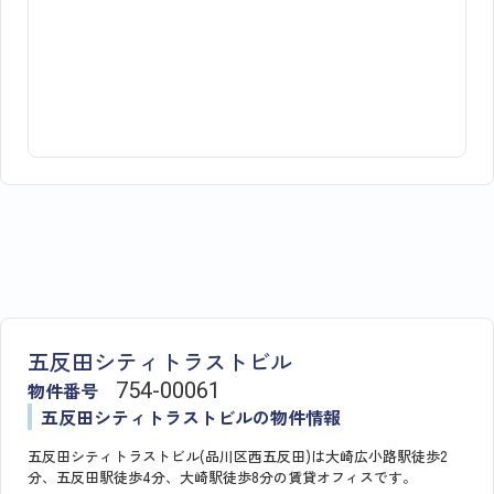
五反田シティトラストビル
物件番号
754​-​00061
五反田シティトラストビルの物件情報
五反田シティトラストビル(品川区西五反田)は大崎広小路駅徒歩2
分、五反田駅徒歩4分、大崎駅徒歩8分の賃貸オフィスです。