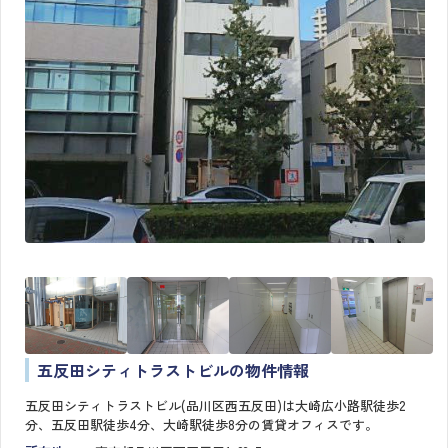
五反田シティトラストビルの物件情報
五反田シティトラストビル(品川区西五反田)は大崎広小路駅徒歩2
分、五反田駅徒歩4分、大崎駅徒歩8分の賃貸オフィスです。