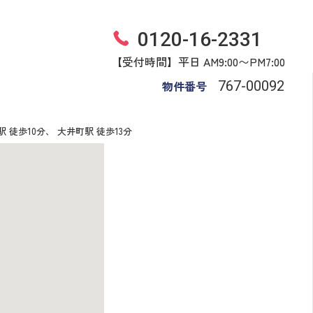
0120-16-2331
【受付時間】平日 AM9:00〜PM7:00
物件番号
767​-​00092
 徒歩10分、 大井町駅 徒歩13分