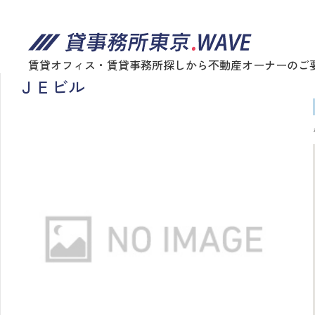
賃貸オフィス・賃貸事務所探しから不動産オーナーのご
ＪＥビル