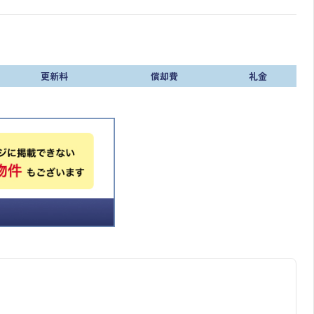
更新料
償却費
礼金