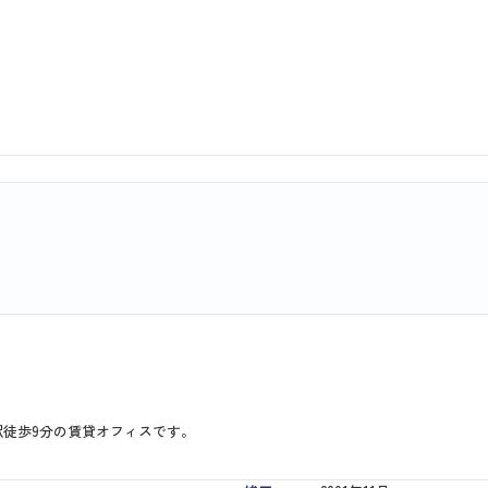
駅徒歩9分の賃貸オフィスです。