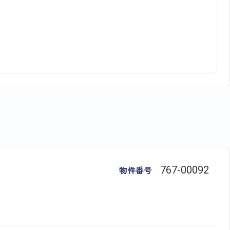
物件番号
767​-​00092