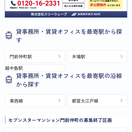
貸事務所・賃貸オフィスを最寄駅から探
す
門前仲町駅
木場駅
越中島駅
貸事務所・賃貸オフィスを最寄駅の沿線
から探す
東西線
都営大江戸線
セブンスターマンション門前仲町の募集終了区画