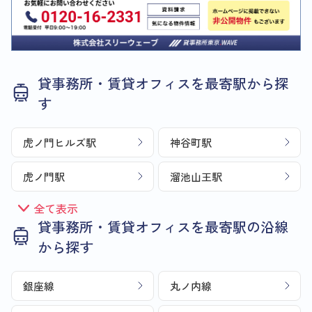
貸事務所・賃貸オフィスを最寄駅から探
す
虎ノ門ヒルズ駅
神谷町駅
虎ノ門駅
溜池山王駅
全て表示
貸事務所・賃貸オフィスを最寄駅の沿線
から探す
銀座線
丸ノ内線