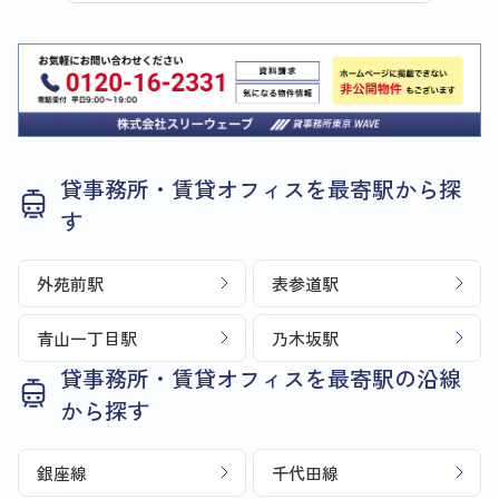
貸事務所・賃貸オフィスを最寄駅から探
す
外苑前駅
表参道駅
青山一丁目駅
乃木坂駅
貸事務所・賃貸オフィスを最寄駅の沿線
から探す
銀座線
千代田線