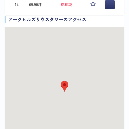
14
69.90坪
応相談
アークヒルズサウスタワーのアクセス