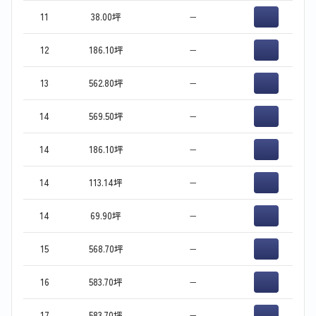
11
38.00坪
−
12
186.10坪
−
13
562.80坪
−
14
569.50坪
−
14
186.10坪
−
14
113.14坪
−
14
69.90坪
−
15
568.70坪
−
16
583.70坪
−
17
583.70坪
−