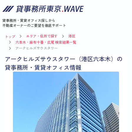
貸事務所・賃貸オフィス探しから
不動産オーナーのご要望を徹底サポート
エリア・住所で探す
港区
トップ
六本木・麻布十番・広尾 検索結果一覧
アークヒルズサウスタワー
アークヒルズサウスタワー（港区六本木）の
貸事務所・賃貸オフィス情報