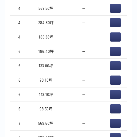
4
569.50坪
−
4
284.80坪
−
4
186.38坪
−
6
186.40坪
−
6
133.00坪
−
6
70.10坪
−
6
113.10坪
−
6
98.50坪
−
7
569.60坪
−