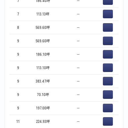
7
186.40坪
−
7
113.13坪
−
8
569.60坪
−
9
569.60坪
−
9
186.10坪
−
9
113.10坪
−
9
383.47坪
−
9
70.10坪
−
9
197.00坪
−
11
224.93坪
−