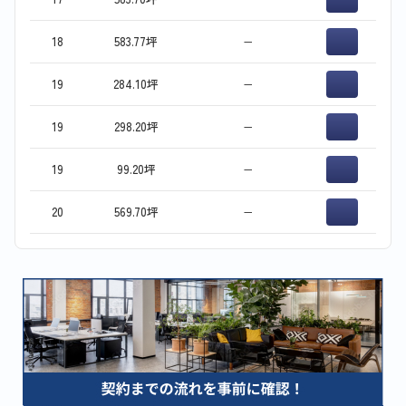
18
583.77坪
−
19
284.10坪
−
19
298.20坪
−
19
99.20坪
−
20
569.70坪
−