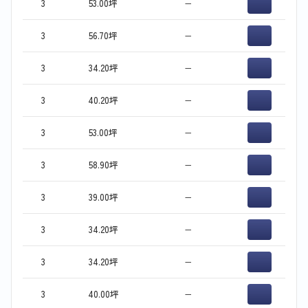
3
53.00坪
−
3
56.70坪
−
3
34.20坪
−
3
40.20坪
−
3
53.00坪
−
3
58.90坪
−
3
39.00坪
−
3
34.20坪
−
3
34.20坪
−
3
40.00坪
−