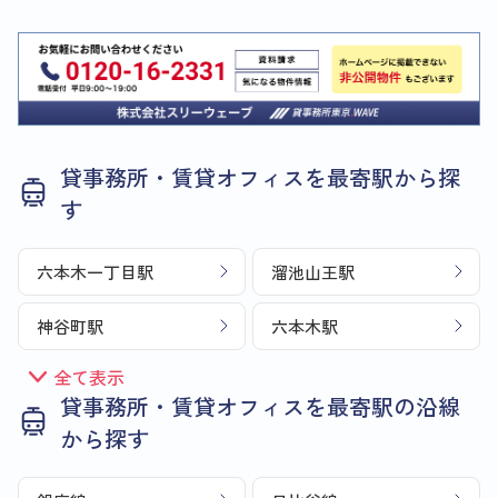
貸事務所・賃貸オフィスを最寄駅から探
す
六本木一丁目駅
溜池山王駅
神谷町駅
六本木駅
全て表示
貸事務所・賃貸オフィスを最寄駅の沿線
から探す