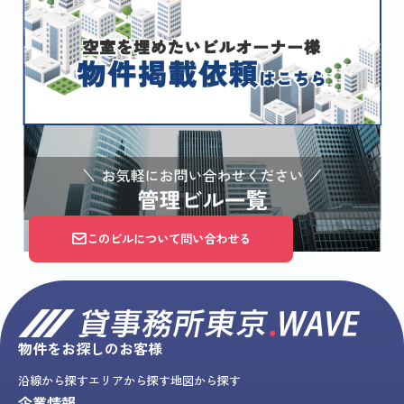
このビルについて問い合わせる
物件をお探しのお客様
沿線から探す
エリアから探す
地図から探す
企業情報