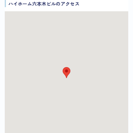
ハイホーム六本木ビルのアクセス