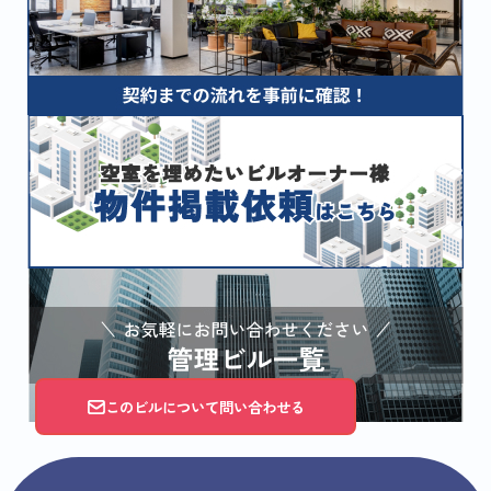
このビルについて問い合わせる