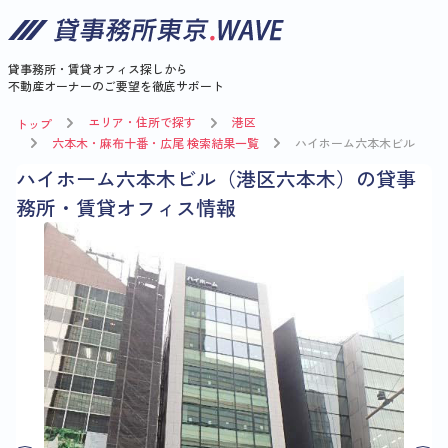
貸事務所・賃貸オフィス探しから
不動産オーナーのご要望を徹底サポート
エリア・住所で探す
港区
トップ
六本木・麻布十番・広尾 検索結果一覧
ハイホーム六本木ビル
ハイホーム六本木ビル（港区六本木）の貸事
務所・賃貸オフィス情報