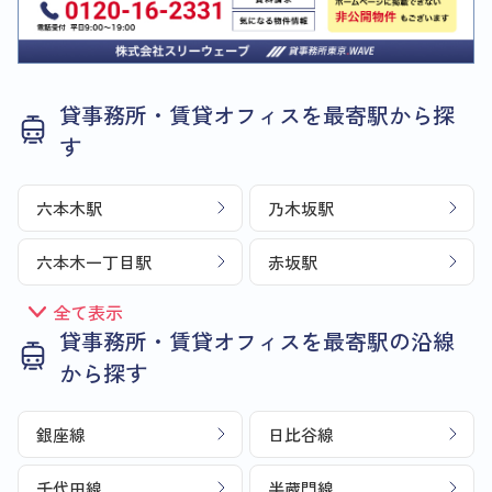
貸事務所・賃貸オフィスを最寄駅から探
す
六本木駅
乃木坂駅
六本木一丁目駅
赤坂駅
全て表示
貸事務所・賃貸オフィスを最寄駅の沿線
から探す
銀座線
日比谷線
千代田線
半蔵門線