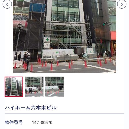
ハイホーム六本木ビル
物件番号
147​-​00570