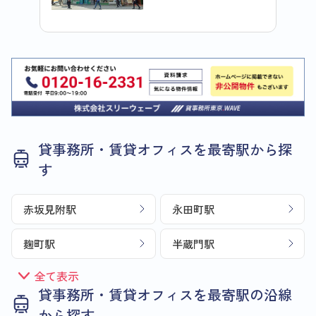
貸事務所・賃貸オフィスを最寄駅から探
す
赤坂見附駅
永田町駅
麹町駅
半蔵門駅
全て表示
貸事務所・賃貸オフィスを最寄駅の沿線
から探す