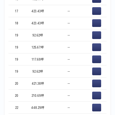
17
423.43坪
−
18
423.43坪
−
19
92.62坪
−
19
125.67坪
−
19
117.69坪
−
19
92.62坪
−
20
421.38坪
−
20
210.69坪
−
22
448.29坪
−