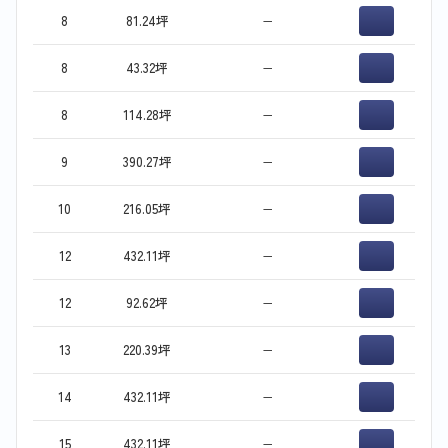
8
81.24坪
−
8
43.32坪
−
8
114.28坪
−
9
390.27坪
−
10
216.05坪
−
12
432.11坪
−
12
92.62坪
−
13
220.39坪
−
14
432.11坪
−
15
432.11坪
−