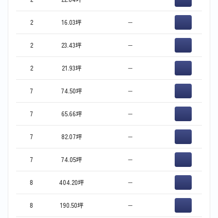
2
16.03坪
−
2
23.43坪
−
2
21.93坪
−
7
74.50坪
−
7
65.66坪
−
7
82.07坪
−
7
74.05坪
−
8
404.20坪
−
8
190.50坪
−