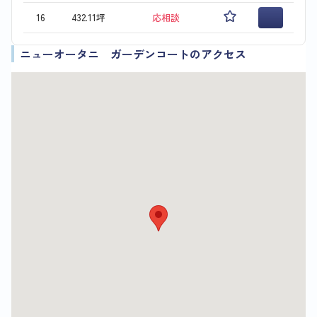
16
432.11坪
応相談
ニューオータニ ガーデンコートのアクセス