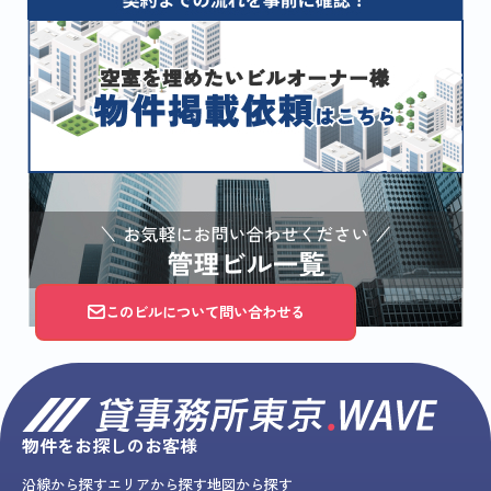
このビルについて問い合わせる
物件をお探しのお客様
沿線から探す
エリアから探す
地図から探す