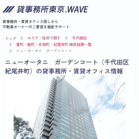
貸事務所・賃貸オフィス探しから
不動産オーナーのご要望を徹底サポート
エリア・住所で探す
千代田区
トップ
番町・麹町・永田町・紀尾井町 検索結果一覧
ニューオータニ ガーデンコート
ニューオータニ ガーデンコート（千代田区
紀尾井町）の貸事務所・賃貸オフィス情報