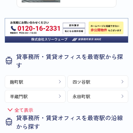
貸事務所・賃貸オフィスを最寄駅から探
す
麹町駅
四ツ谷駅
半蔵門駅
永田町駅
全て表示
貸事務所・賃貸オフィスを最寄駅の沿線
から探す