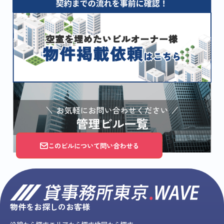
このビルについて問い合わせる
物件をお探しのお客様