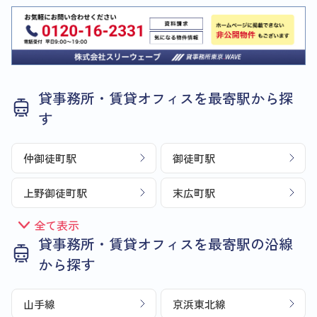
貸事務所・賃貸オフィスを最寄駅から探
す
仲御徒町駅
御徒町駅
上野御徒町駅
末広町駅
全て表示
貸事務所・賃貸オフィスを最寄駅の沿線
から探す
山手線
京浜東北線