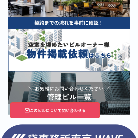
このビルについて問い合わせる