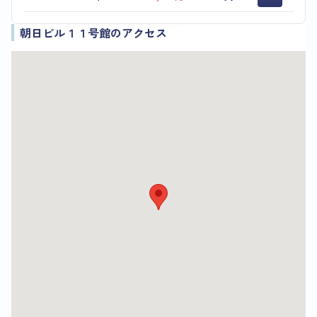
朝日ビル１１号館のアクセス