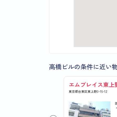
高橋ビルの条件に近い
エムプレイス東上
東京都台東区東上野3-15-12