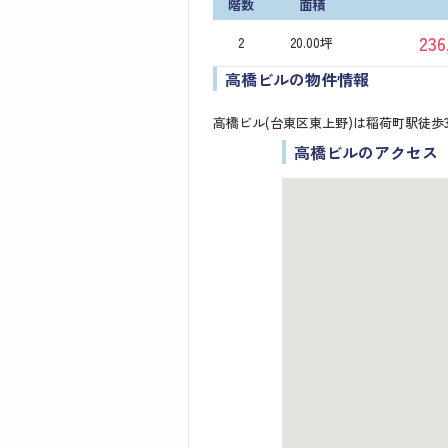
階数
面積
236
2
20.00坪
高橋ビルの物件情報
高橋ビル(台東区東上野)は稲荷町駅徒歩
高橋ビルのアクセス