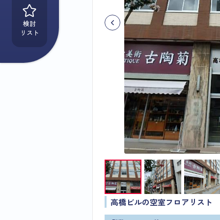
検討
リスト
高橋ビルの空室フロアリスト