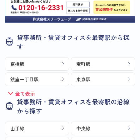
貸事務所・賃貸オフィスを最寄駅から探
す
京橋駅
宝町駅
銀座一丁目駅
東京駅
全て表示
貸事務所・賃貸オフィスを最寄駅の沿線
から探す
山手線
中央線