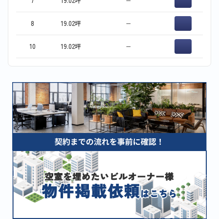
7
19.02坪
−
8
19.02坪
−
10
19.02坪
−