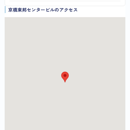
京橋東邦センタービルのアクセス