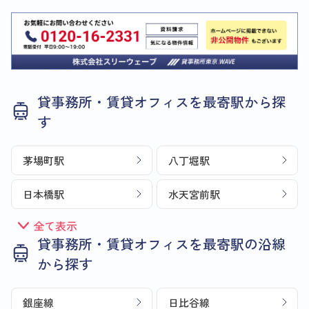
貸事務所・賃貸オフィスを最寄駅から探
す
茅場町駅
八丁堀駅
日本橋駅
水天宮前駅
全て表示
貸事務所・賃貸オフィスを最寄駅の沿線
から探す
銀座線
日比谷線