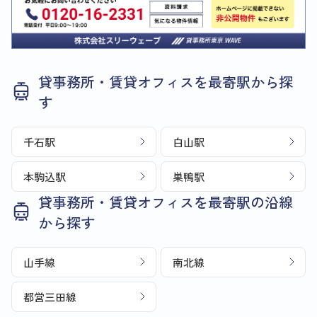
貸事務所・賃貸オフィスを最寄駅から探
す
千石駅
白山駅
本駒込駅
巣鴨駅
貸事務所・賃貸オフィスを最寄駅の沿線
から探す
山手線
南北線
都営三田線