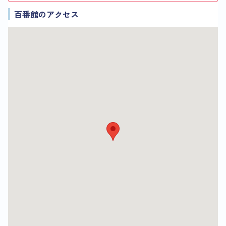
百番館のアクセス