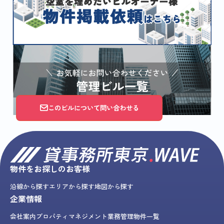
このビルについて問い合わせる
物件をお探しのお客様
沿線から探す
エリアから探す
地図から探す
企業情報
会社案内
プロパティマネジメント業務
管理物件一覧