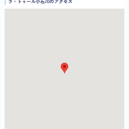
ラ・トゥール小石川のアクセス