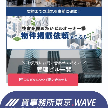
このビルについて問い合わせる