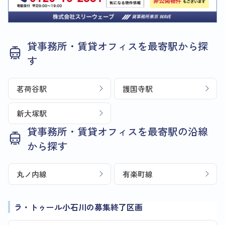
貸事務所・賃貸オフィスを最寄駅から探
す
茗荷谷駅
護国寺駅
新大塚駅
貸事務所・賃貸オフィスを最寄駅の沿線
から探す
丸ノ内線
有楽町線
ラ・トゥール小石川の募集終了区画