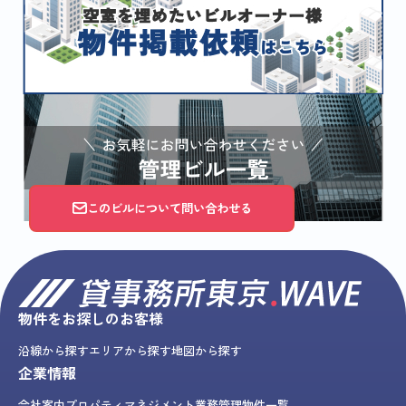
このビルについて問い合わせる
物件をお探しのお客様
沿線から探す
エリアから探す
地図から探す
企業情報
会社案内
プロパティマネジメント業務
管理物件一覧