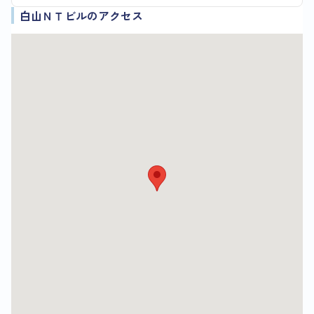
白山ＮＴビルのアクセス