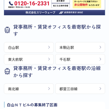
貸事務所・賃貸オフィスを最寄駅から探
す
白山駅
本駒込駅
東大前駅
千石駅
貸事務所・賃貸オフィスを最寄駅の沿線
から探す
南北線
都営三田線
白山ＮＴビルの募集終了区画