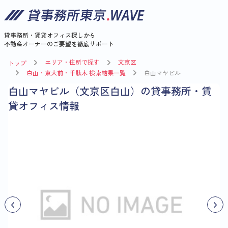
貸事務所・賃貸オフィス探しから
不動産オーナーのご要望を徹底サポート
エリア・住所で探す
文京区
トップ
白山・東大前・千駄木 検索結果一覧
白山マヤビル
白山マヤビル（文京区白山）の貸事務所・賃
貸オフィス情報