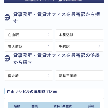
貸事務所・賃貸オフィスを最寄駅から探
す
白山駅
本駒込駅
東大前駅
千石駅
貸事務所・賃貸オフィスを最寄駅の沿線
から探す
南北線
都営三田線
白山マヤビルの募集終了区画
階数
面積
賃料+共益費
詳細