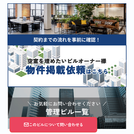
このビルについて問い合わせる