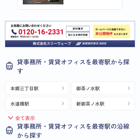
貸事務所・賃貸オフィスを最寄駅から探
す
本郷三丁目駅
御茶ノ水駅
水道橋駅
新御茶ノ水駅
全て表示
貸事務所・賃貸オフィスを最寄駅の沿線
から探す