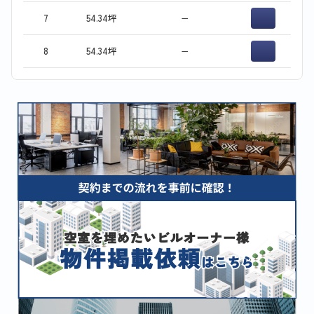
7
54.34坪
−
8
54.34坪
−