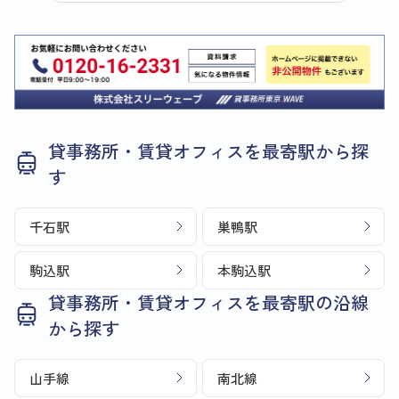
貸事務所・賃貸オフィスを最寄駅から探
す
千石駅
巣鴨駅
駒込駅
本駒込駅
貸事務所・賃貸オフィスを最寄駅の沿線
から探す
山手線
南北線