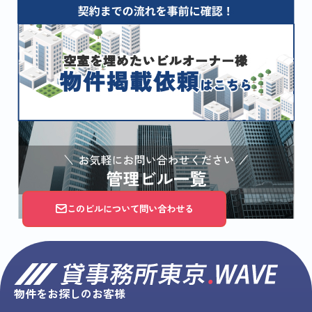
このビルについて問い合わせる
物件をお探しのお客様