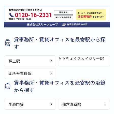
貸事務所・賃貸オフィスを最寄駅から探
す
とうきょうスカイツリー駅
押上駅
本所吾妻橋駅
貸事務所・賃貸オフィスを最寄駅の沿線
から探す
半蔵門線
都営浅草線