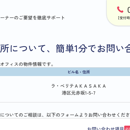
ーナーのご要望を徹底サポート
【受付時
所について、簡単1分でお問い
オフィスの物件情報です。
ビル名・住所
ラ・ベリテＡＫＡＳＡＫＡ
港区元赤坂1-5-7
についてのご相談は、以下のフォームよりお問い合わせくださ
お問い合わせ項目
必