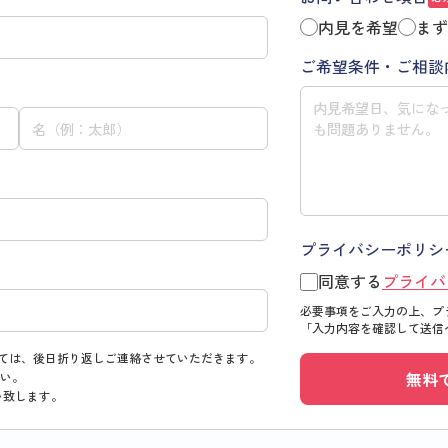
内見を希望
まず
ご希望条件・ご相談
プライバシーポリシ
同意する
プライバ
必要事項をご入力の上、プ
「入力内容を確認して送信
ては、後日折り返しご連絡させていただきます。
無料
い。
い致します。