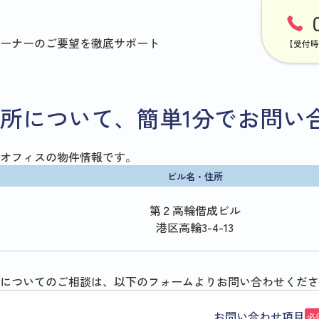
ーナーのご要望を徹底サポート
【受付時
所について、簡単1分でお問い
オフィスの物件情報です。
ビル名・住所
第２高輪偕成ビル
港区高輪3-4-13
についてのご相談は、以下のフォームよりお問い合わせくださ
お問い合わせ項目
必