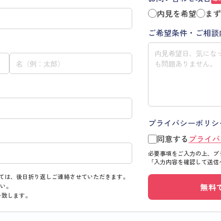
内見を希望
まず
ご希望条件・ご相談
プライバシーポリシ
同意する
プライバ
必要事項をご入力の上、プ
「入力内容を確認して送信
ては、後日折り返しご連絡させていただきます。
無料
い。
い致します。