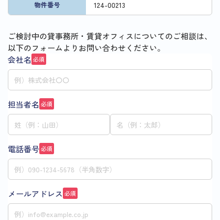
124
-
00213
物件番号
ご検討中の貸事務所・賃貸オフィスについてのご相談は、
以下のフォームよりお問い合わせください。
会社名
必須
担当者名
必須
電話番号
必須
メールアドレス
必須