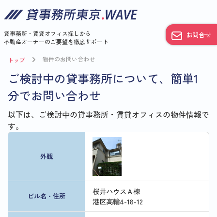
貸事務所・賃貸オフィス探しから
お問合せ
不動産オーナーのご要望を徹底サポート
物件のお問い合わせ
トップ
ご検討中の貸事務所について、簡単1
分でお問い合わせ
以下は、ご検討中の貸事務所・賃貸オフィスの物件情報で
す。
外観
桜井ハウスＡ棟
ビル名・住所
港区高輪4-18-12