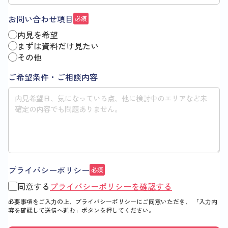
お問い合わせ項目
必須
内見を希望
まずは資料だけ見たい
その他
ご希望条件・ご相談内容
プライバシーポリシー
必須
同意する
プライバシーポリシーを確認する
必要事項をご入力の上、プライバシーポリシーにご同意いただき、
「入力内
容を確認して送信へ進む」
ボタンを押してください。