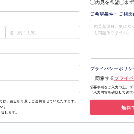
内見を希望
まず
ご希望条件・ご相談
プライバシーポリシ
同意する
プライバ
必要事項をご入力の上、プ
「入力内容を確認して送信
ては、後日折り返しご連絡させていただきます。
無料
い。
い致します。