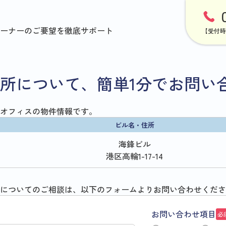
ーナーのご要望を徹底サポート
【受付時
所について、簡単1分でお問い
オフィスの物件情報です。
ビル名・住所
海鋒ビル
港区高輪1-17-14
についてのご相談は、以下のフォームよりお問い合わせくださ
お問い合わせ項目
必