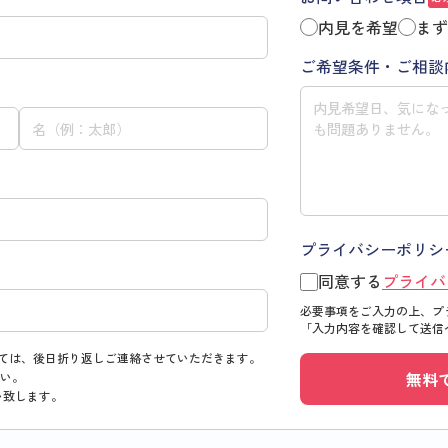
内見を希望
まず
ご希望条件・ご相談
プライバシーポリシ
同意する
プライバ
必要事項をご入力の上、プ
「入力内容を確認して送信
ては、後日折り返しご連絡させていただきます。
無料
い。
い致します。