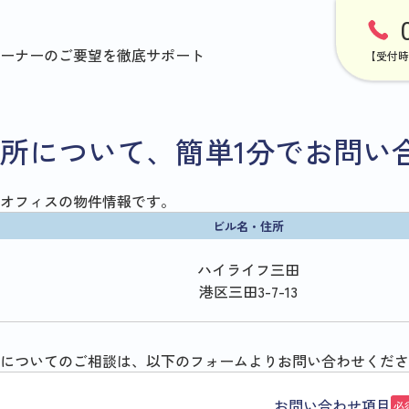
ーナーのご要望を徹底サポート
【受付時
所について、簡単1分でお問い
オフィスの物件情報です。
ビル名・住所
ハイライフ三田
港区三田3-7-13
についてのご相談は、以下のフォームよりお問い合わせくださ
お問い合わせ項目
必