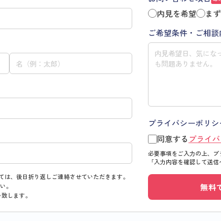
内見を希望
まず
ご希望条件・ご相談
プライバシーポリシ
同意する
プライバ
必要事項をご入力の上、プ
「入力内容を確認して送信
ては、後日折り返しご連絡させていただきます。
無料
い。
い致します。