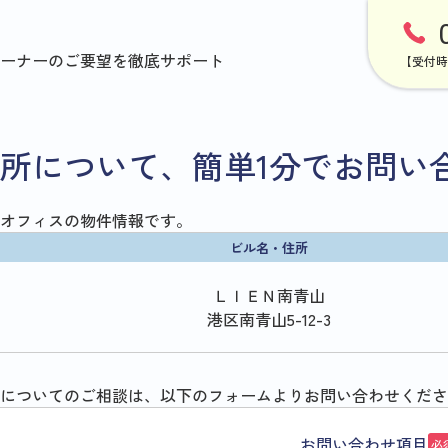
ーナーのご要望を徹底サポート
【受付時
所について、簡単1分でお問い
オフィスの物件情報です。
ビル名・住所
ＬＩＥＮ南青山
港区南青山5-12-3
についてのご相談は、以下のフォームよりお問い合わせくださ
お問い合わせ項目
必