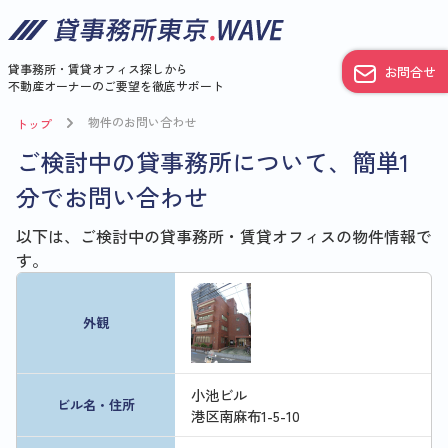
貸事務所・賃貸オフィス探しから
お問合せ
不動産オーナーのご要望を徹底サポート
物件のお問い合わせ
トップ
ご検討中の貸事務所について、簡単1
分でお問い合わせ
以下は、ご検討中の貸事務所・賃貸オフィスの物件情報で
す。
外観
小池ビル
ビル名・住所
港区南麻布1-5-10