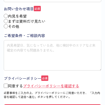
お問い合わせ項目
必須
内見を希望
まずは資料だけ見たい
その他
ご希望条件・ご相談内容
プライバシーポリシー
必須
同意する
プライバシーポリシーを確認する
必要事項をご入力の上、プライバシーポリシーにご同意いただき、
「入力内
容を確認して送信へ進む」
ボタンを押してください。