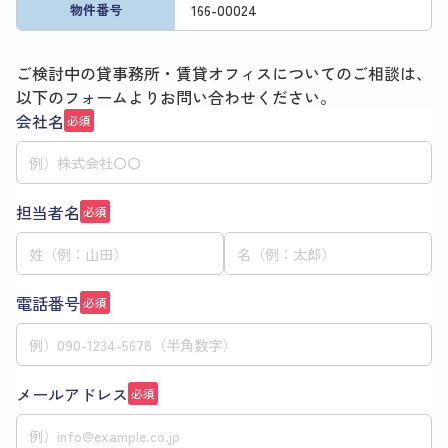
166
-
00024
物件番号
ご検討中の貸事務所・賃貸オフィスについてのご相談は、
以下のフォームよりお問い合わせください。
会社名
必須
担当者名
必須
電話番号
必須
メールアドレス
必須