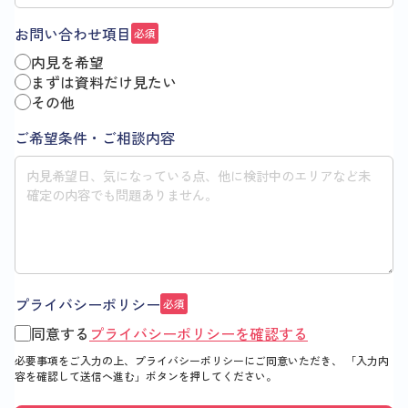
お問い合わせ項目
必須
内見を希望
まずは資料だけ見たい
その他
ご希望条件・ご相談内容
プライバシーポリシー
必須
同意する
プライバシーポリシーを確認する
必要事項をご入力の上、プライバシーポリシーにご同意いただき、
「入力内
容を確認して送信へ進む」
ボタンを押してください。