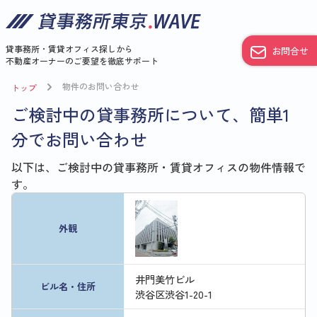
貸事務所・賃貸オフィス探しから
お問合せ
不動産オーナーのご要望を徹底サポート
物件のお問い合わせ
トップ
ご検討中の貸事務所について、簡単1
分でお問い合わせ
以下は、ご検討中の貸事務所・賃貸オフィスの物件情報で
す。
外観
井門美竹ビル
ビル名・住所
渋谷区渋谷1-20-1