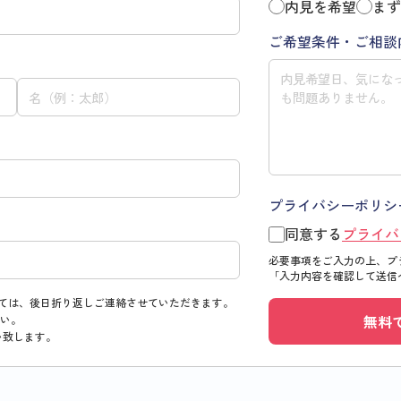
内見を希望
まず
ご希望条件・ご相談
プライバシーポリシ
同意する
プライバ
必要事項をご入力の上、プ
「入力内容を確認して送信
ては、後日折り返しご連絡させていただきます。
無料
い。
い致します。