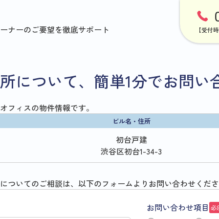
ーナーのご要望を徹底サポート
【受付時
所について、簡単1分でお問い
オフィスの物件情報です。
ビル名・住所
初台戸建
渋谷区初台1-34-3
についてのご相談は、以下のフォームよりお問い合わせくださ
お問い合わせ項目
必