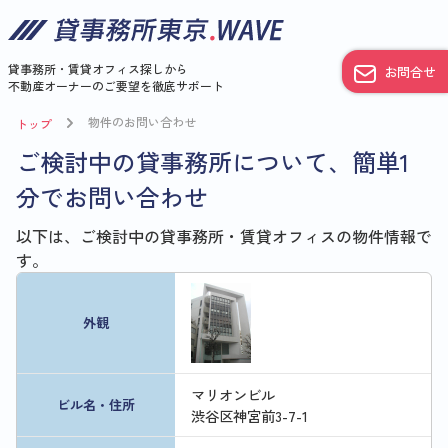
貸事務所・賃貸オフィス探しから
お問合せ
不動産オーナーのご要望を徹底サポート
物件のお問い合わせ
トップ
ご検討中の貸事務所について、簡単1
分でお問い合わせ
以下は、ご検討中の貸事務所・賃貸オフィスの物件情報で
す。
外観
マリオンビル
ビル名・住所
渋谷区神宮前3-7-1