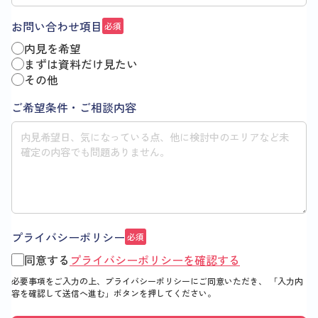
お問い合わせ項目
必須
内見を希望
まずは資料だけ見たい
その他
ご希望条件・ご相談内容
プライバシーポリシー
必須
同意する
プライバシーポリシーを確認する
必要事項をご入力の上、プライバシーポリシーにご同意いただき、
「入力内
容を確認して送信へ進む」
ボタンを押してください。