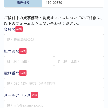
170
-
00570
物件番号
ご検討中の貸事務所・賃貸オフィスについてのご相談は、
以下のフォームよりお問い合わせください。
会社名
必須
担当者名
必須
電話番号
必須
メールアドレス
必須