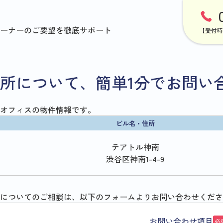
ーナーのご要望を徹底サポート
【受付時
所について、簡単1分でお問い
オフィスの物件情報です。
ビル名・住所
テアトル神南
渋谷区神南1-4-9
についてのご相談は、以下のフォームよりお問い合わせくださ
お問い合わせ項目
必