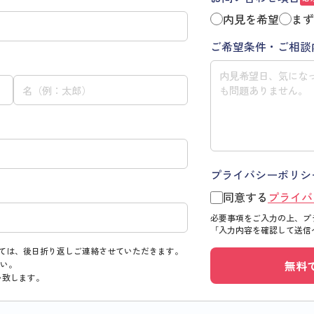
内見を希望
まず
ご希望条件・ご相談
プライバシーポリシ
同意する
プライバ
必要事項をご入力の上、プ
「入力内容を確認して送信
ては、後日折り返しご連絡させていただきます。
無料
い。
い致します。