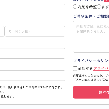
内見を希望
まず
ご希望条件・ご相談
プライバシーポリシ
同意する
プライバ
必要事項をご入力の上、プ
「入力内容を確認して送信
ては、後日折り返しご連絡させていただきます。
無料
い。
い致します。