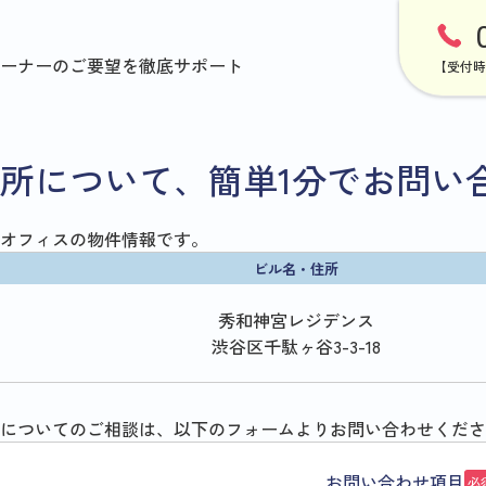
ーナーのご要望を徹底サポート
【受付時
所について、簡単1分でお問い
オフィスの物件情報です。
ビル名・住所
秀和神宮レジデンス
渋谷区千駄ヶ谷3-3-18
についてのご相談は、以下のフォームよりお問い合わせくださ
お問い合わせ項目
必