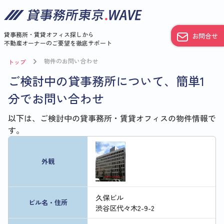
貸事務所・賃貸オフィス探しから
お問合せ
不動産オーナーのご要望を徹底サポート
物件のお問い合わせ
トップ
ご検討中の貸事務所について、簡単1
分でお問い合わせ
以下は、ご検討中の貸事務所・賃貸オフィスの物件情報で
す。
外観
久保ビル
ビル名・住所
渋谷区代々木2-9-2