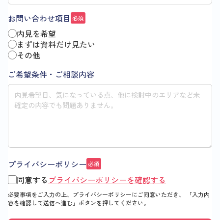
お問い合わせ項目
必須
内見を希望
まずは資料だけ見たい
その他
ご希望条件・ご相談内容
プライバシーポリシー
必須
同意する
プライバシーポリシーを確認する
必要事項をご入力の上、プライバシーポリシーにご同意いただき、
「入力内
容を確認して送信へ進む」
ボタンを押してください。