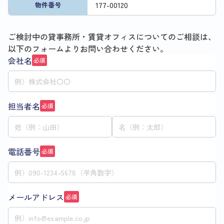
177
-
00120
物件番号
ご検討中の貸事務所・賃貸オフィスについてのご相談は、
以下のフォームよりお問い合わせください。
会社名
必須
担当者名
必須
電話番号
必須
メールアドレス
必須