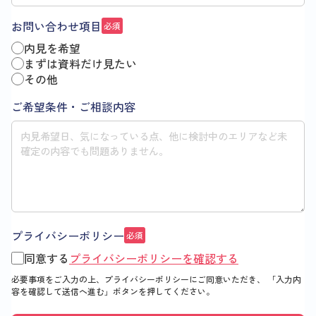
お問い合わせ項目
必須
内見を希望
まずは資料だけ見たい
その他
ご希望条件・ご相談内容
プライバシーポリシー
必須
同意する
プライバシーポリシーを確認する
必要事項をご入力の上、プライバシーポリシーにご同意いただき、
「入力内
容を確認して送信へ進む」
ボタンを押してください。