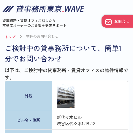
貸事務所・賃貸オフィス探しから
お問合せ
不動産オーナーのご要望を徹底サポート
物件のお問い合わせ
トップ
ご検討中の貸事務所について、簡単1
分でお問い合わせ
以下は、ご検討中の貸事務所・賃貸オフィスの物件情報で
す。
外観
新代々木ビル
ビル名・住所
渋谷区代々木1-19-12